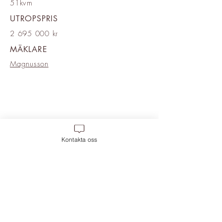
51kvm
UTROPSPRIS
2 695 000
kr
MÄKLARE
Magnusson
Kontakta oss