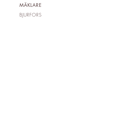
MÄKLARE
BJURFORS