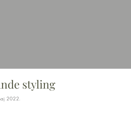
nde styling
Maj 2022.