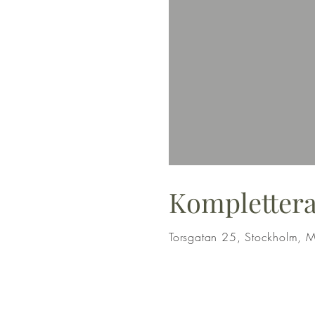
Komplettera
Torsgatan 25, Stockholm, 