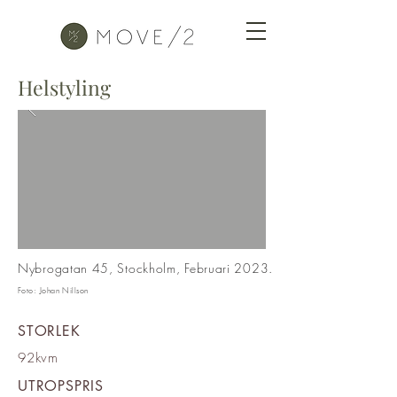
Helstyling
Nybrogatan 45, Stockholm, Februari 2023.
Foto: Johan Nillson
STORLEK
92kvm
UTROPSPRIS