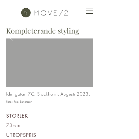
Kompleterande styling
Idungatan 7C, Stockholm, Augusti 2023.
Foto:
Peo Bengtsson
STORLEK
73kvm
UTROPSPRIS