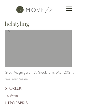
helstyling
Grev Magnigatan 3, Stockholm, Maj 2021.
Foto:
Johan Nilsson
STORLEK
169kvm
UTROPSPRIS