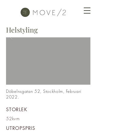
Helstyling
Döbelnsgatan 52, Stockholm, Februari
2022.
STORLEK
52kvm
UTROPSPRIS